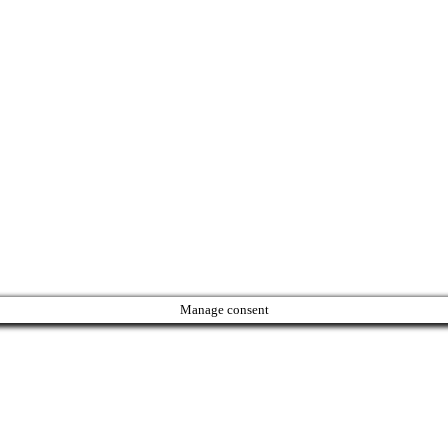
Manage consent