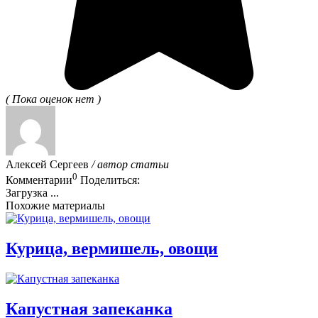
( Пока оценок нет )
Алексей Сергеев
/ автор статьи
0
Комментарии
Поделиться:
Загрузка ...
Похожие материалы
Курица, вермишель, овощи
Капустная запеканка