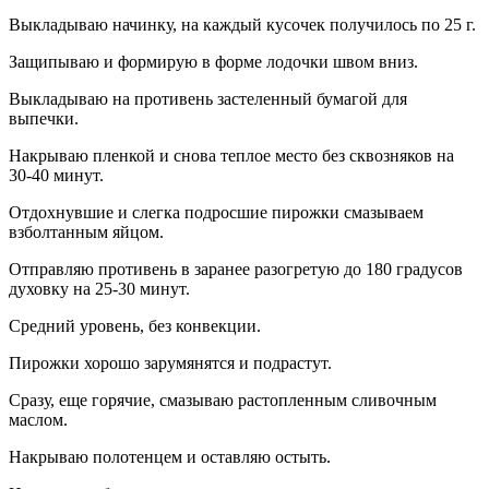
Выкладываю начинку, на каждый кусочек получилось по 25 г.
Защипываю и формирую в форме лодочки швом вниз.
Выкладываю на противень застеленный бумагой для
выпечки.
Накрываю пленкой и снова теплое место без сквозняков на
30-40 минут.
Отдохнувшие и слегка подросшие пирожки смазываем
взболтанным яйцом.
Отправляю противень в заранее разогретую до 180 градусов
духовку на 25-30 минут.
Средний уровень, без конвекции.
Пирожки хорошо зарумянятся и подрастут.
Сразу, еще горячие, смазываю растопленным сливочным
маслом.
Накрываю полотенцем и оставляю остыть.