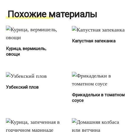
Похожие материалы
Капустная запеканка
Курица, вермишель,
овощи
Узбекский плов
Фрикадельки в томатном
соусе