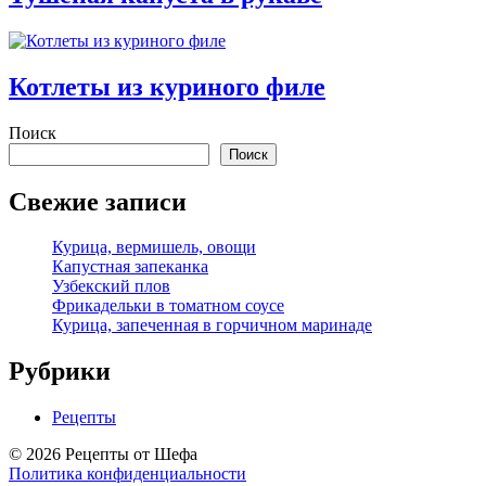
Котлеты из куриного филе
Поиск
Поиск
Свежие записи
Курица, вермишель, овощи
Капустная запеканка
Узбекский плов
Фрикадельки в томатном соусе
Курица, запеченная в горчичном маринаде
Рубрики
Рецепты
© 2026 Рецепты от Шефа
Политика конфиденциальности