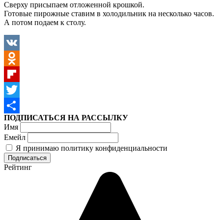
Сверху присыпаем отложенной крошкой.
Готовые пирожные ставим в холодильник на несколько часов.
А потом подаем к столу.
VK
Odnoklassniki
Flipboard
Twitter
ПОДПИСАТЬСЯ НА РАССЫЛКУ
Отправить
Имя
Емейл
Я принимаю политику конфиденциальности
Рейтинг