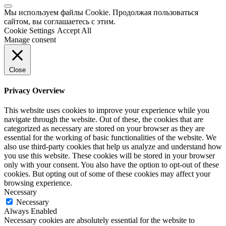
Мы используем файлы Cookie. Продолжая пользоваться
сайтом, вы соглашаетесь с этим.
Cookie Settings
Accept All
Manage consent
Close
Privacy Overview
This website uses cookies to improve your experience while you
navigate through the website. Out of these, the cookies that are
categorized as necessary are stored on your browser as they are
essential for the working of basic functionalities of the website. We
also use third-party cookies that help us analyze and understand how
you use this website. These cookies will be stored in your browser
only with your consent. You also have the option to opt-out of these
cookies. But opting out of some of these cookies may affect your
browsing experience.
Necessary
Necessary
Always Enabled
Necessary cookies are absolutely essential for the website to