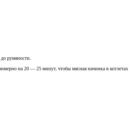
 до румяности.
римерно на 20 — 25 минут, чтобы мясная начинка в котлетах