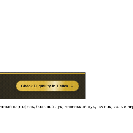
ный картофель, большой лук, маленький лук, чеснок, соль и ч