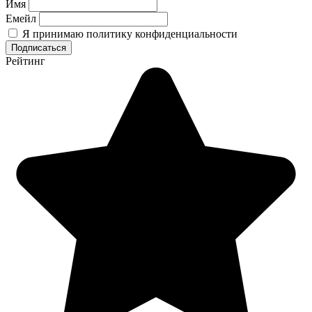
Имя
Емейл
Я принимаю политику конфиденциальности
Рейтинг