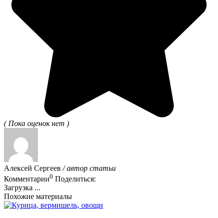
( Пока оценок нет )
Алексей Сергеев
/ автор статьи
0
Комментарии
Поделиться:
Загрузка ...
Похожие материалы