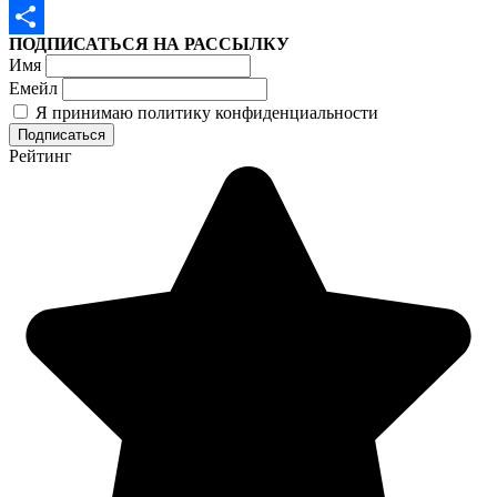
Twitter
ПОДПИСАТЬСЯ НА РАССЫЛКУ
Отправить
Имя
Емейл
Я принимаю политику конфиденциальности
Рейтинг