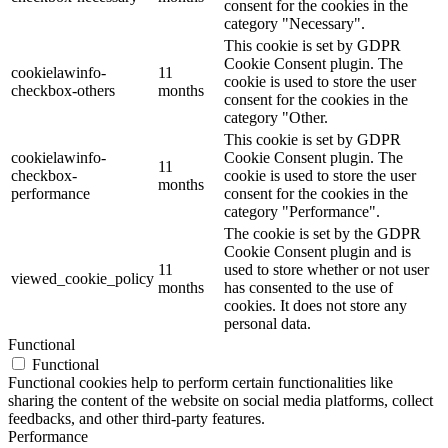
consent for the cookies in the
category "Necessary".
This cookie is set by GDPR
Cookie Consent plugin. The
cookielawinfo-
11
cookie is used to store the user
checkbox-others
months
consent for the cookies in the
category "Other.
This cookie is set by GDPR
cookielawinfo-
Cookie Consent plugin. The
11
checkbox-
cookie is used to store the user
months
performance
consent for the cookies in the
category "Performance".
The cookie is set by the GDPR
Cookie Consent plugin and is
11
used to store whether or not user
viewed_cookie_policy
months
has consented to the use of
cookies. It does not store any
personal data.
Functional
Functional
Functional cookies help to perform certain functionalities like
sharing the content of the website on social media platforms, collect
feedbacks, and other third-party features.
Performance