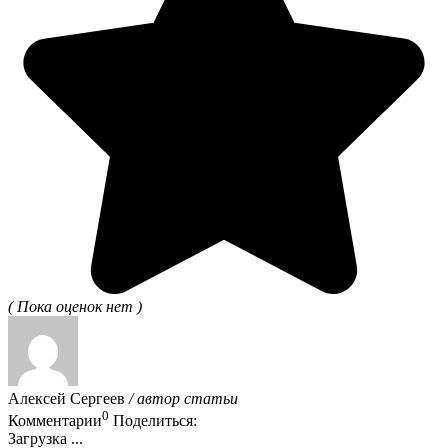
( Пока оценок нет )
Алексей Сергеев
/ автор статьи
0
Комментарии
Поделиться:
Загрузка ...