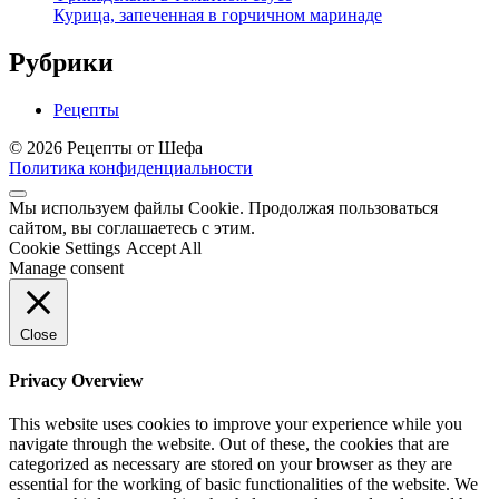
Курица, запеченная в горчичном маринаде
Рубрики
Рецепты
© 2026 Рецепты от Шефа
Политика конфиденциальности
Мы используем файлы Cookie. Продолжая пользоваться
сайтом, вы соглашаетесь с этим.
Cookie Settings
Accept All
Manage consent
Close
Privacy Overview
This website uses cookies to improve your experience while you
navigate through the website. Out of these, the cookies that are
categorized as necessary are stored on your browser as they are
essential for the working of basic functionalities of the website. We