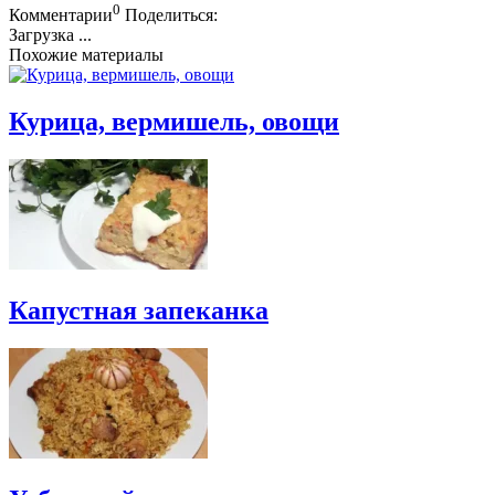
0
Комментарии
Поделиться:
Загрузка ...
Похожие материалы
Курица, вермишель, овощи
Капустная запеканка