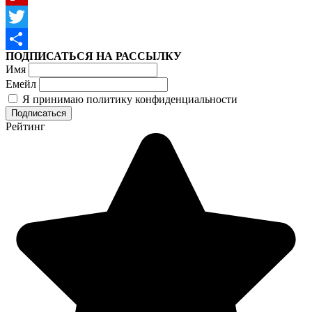
Flipboard
Twitter
ПОДПИСАТЬСЯ НА РАССЫЛКУ
Отправить
Имя
Емейл
Я принимаю политику конфиденциальности
Рейтинг