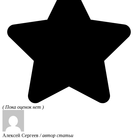
( Пока оценок нет )
Алексей Сергеев
/ автор статьи