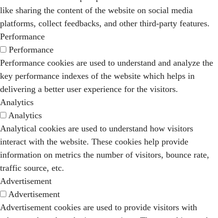
like sharing the content of the website on social media
platforms, collect feedbacks, and other third-party features.
Performance
Performance
Performance cookies are used to understand and analyze the
key performance indexes of the website which helps in
delivering a better user experience for the visitors.
Analytics
Analytics
Analytical cookies are used to understand how visitors
interact with the website. These cookies help provide
information on metrics the number of visitors, bounce rate,
traffic source, etc.
Advertisement
Advertisement
Advertisement cookies are used to provide visitors with