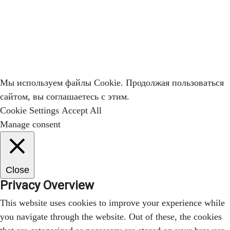
Мы используем файлы Cookie. Продолжая пользоваться
сайтом, вы соглашаетесь с этим.
Cookie Settings
Accept All
Manage consent
Close
Privacy Overview
This website uses cookies to improve your experience while
you navigate through the website. Out of these, the cookies