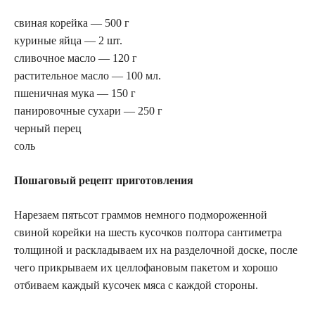
свиная корейка — 500 г
куриные яйца — 2 шт.
сливочное масло — 120 г
растительное масло — 100 мл.
пшеничная мука — 150 г
панировочные сухари — 250 г
черный перец
соль
Пошаговый рецепт приготовления
Нарезаем пятьсот граммов немного подмороженной
свиной корейки на шесть кусочков полтора сантиметра
толщиной и раскладываем их на разделочной доске, после
чего прикрываем их целлофановым пакетом и хорошо
отбиваем каждый кусочек мяса с каждой стороны.