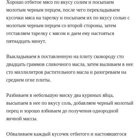
Хорошо отбитое мясо по вкусу солим и посыпаем
молотым черным перцем, после чего перекладываем
кусочки мяса на тарелку и посыпаем их по вкусу солью с
молотым черным перцем со второй стороны, затем
отставляем тарелку с мясом и даем ему настояться
пятнадцать минут.
Выкладываем в поставленную на плиту сковороду сто
двадцать граммов сливочного масла, затем выливаем в нее
сто миллилитров растительного масла и разогреваем на
среднем огне плиты.
Разбиваем в небольшую миску два куриных яйца,
высыпаем в нее по вкусу соль, добавляем черный молотый
перец и хорошо взбиваем до получения однородной
яичной массы.
Обваливаем каждый кусочек отбитого и настоявшегося