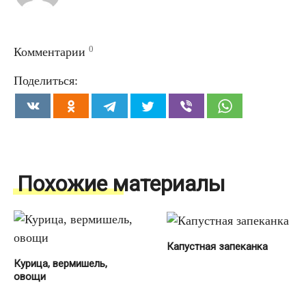
0
Комментарии
Поделиться:
Похожие материалы
Капустная запеканка
Курица, вермишель,
овощи