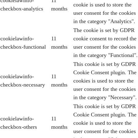
cookielawinfo-
11
cookie is used to store the
checkbox-analytics
months
user consent for the cookies
in the category "Analytics".
The cookie is set by GDPR
cookielawinfo-
11
cookie consent to record the
checkbox-functional
months
user consent for the cookies
in the category "Functional".
This cookie is set by GDPR
Cookie Consent plugin. The
cookielawinfo-
11
cookies is used to store the
checkbox-necessary
months
user consent for the cookies
in the category "Necessary".
This cookie is set by GDPR
Cookie Consent plugin. The
cookielawinfo-
11
cookie is used to store the
checkbox-others
months
user consent for the cookies