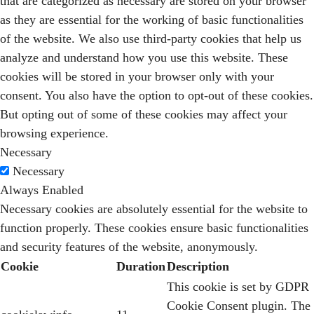
that are categorized as necessary are stored on your browser
as they are essential for the working of basic functionalities
of the website. We also use third-party cookies that help us
analyze and understand how you use this website. These
cookies will be stored in your browser only with your
consent. You also have the option to opt-out of these cookies.
But opting out of some of these cookies may affect your
browsing experience.
Necessary
Necessary
Always Enabled
Necessary cookies are absolutely essential for the website to
function properly. These cookies ensure basic functionalities
and security features of the website, anonymously.
Cookie
Duration
Description
This cookie is set by GDPR
Cookie Consent plugin. The