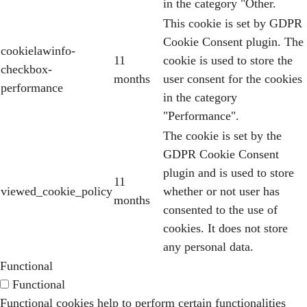
in the category "Other.
This cookie is set by GDPR
Cookie Consent plugin. The
cookielawinfo-
11
cookie is used to store the
checkbox-
months
user consent for the cookies
performance
in the category
"Performance".
The cookie is set by the
GDPR Cookie Consent
plugin and is used to store
11
viewed_cookie_policy
whether or not user has
months
consented to the use of
cookies. It does not store
any personal data.
Functional
Functional
Functional cookies help to perform certain functionalities