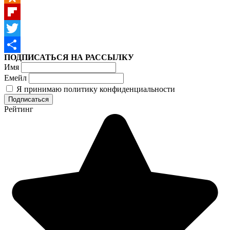
Odnoklassniki
Flipboard
Twitter
ПОДПИСАТЬСЯ НА РАССЫЛКУ
Отправить
Имя
Емейл
Я принимаю политику конфиденциальности
Рейтинг