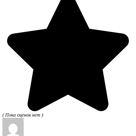
( Пока оценок нет )