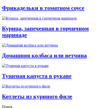
Фрикадельки в томатном соусе
Курица, запеченная в горчичном
маринаде
Домашняя колбаса или ветчина
Тушеная капуста в рукаве
Котлеты из куриного филе
Поиск