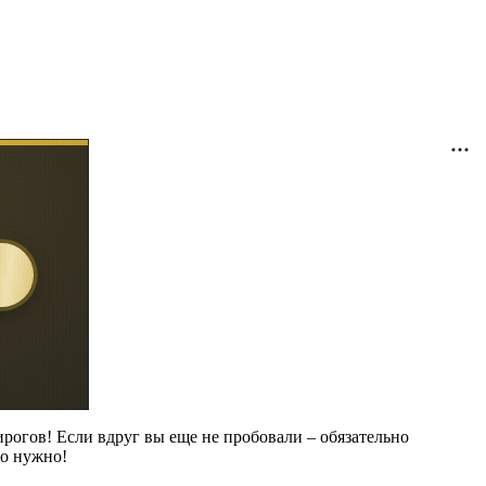
рогов! Если вдруг вы еще не пробовали – обязательно
то нужно!