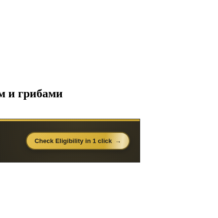
м и грибами