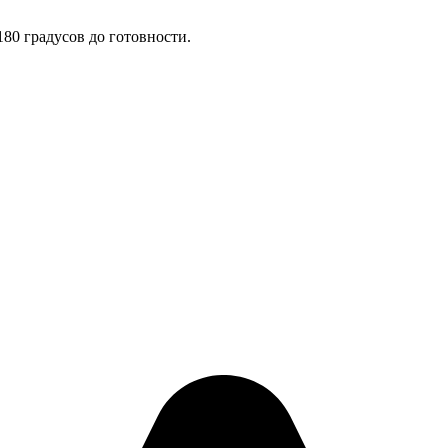
180 градусов до готовности.