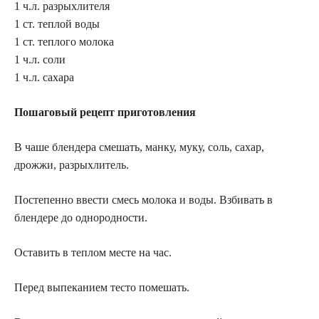
1 ч.л. разрыхлителя
1 ст. теплой воды
1 ст. теплого молока
1 ч.л. соли
1 ч.л. сахара
Пошаговый рецепт приготовления
В чаше блендера смешать, манку, муку, соль, сахар,
дрожжи, разрыхлитель.
Постепенно ввести смесь молока и воды. Взбивать в
блендере до однородности.
Оставить в теплом месте на час.
Перед выпеканием тесто помешать.