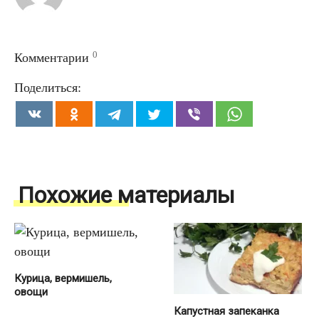
0
Комментарии
Поделиться:
Похожие материалы
Курица, вермишель,
овощи
Капустная запеканка