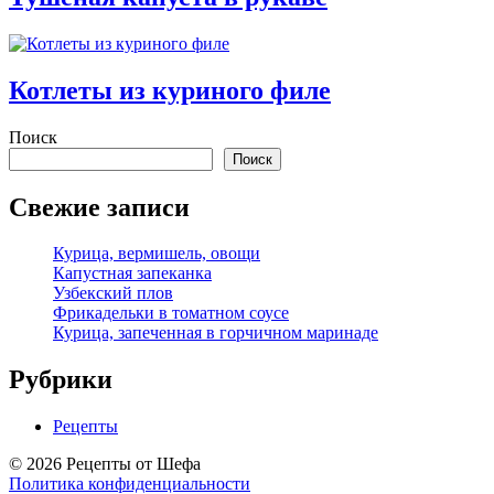
Котлеты из куриного филе
Поиск
Поиск
Свежие записи
Курица, вермишель, овощи
Капустная запеканка
Узбекский плов
Фрикадельки в томатном соусе
Курица, запеченная в горчичном маринаде
Рубрики
Рецепты
© 2026 Рецепты от Шефа
Политика конфиденциальности