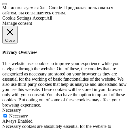
Мы используем файлы Cookie. Продолжая пользоваться
сайтом, вы соглашаетесь с этим.
Cookie Settings
Accept All
Manage consent
Close
Privacy Overview
This website uses cookies to improve your experience while you
navigate through the website. Out of these, the cookies that are
categorized as necessary are stored on your browser as they are
essential for the working of basic functionalities of the website. We
also use third-party cookies that help us analyze and understand how
you use this website. These cookies will be stored in your browser
only with your consent. You also have the option to opt-out of these
cookies. But opting out of some of these cookies may affect your
browsing experience.
Necessary
Necessary
Always Enabled
Necessary cookies are absolutely essential for the website to