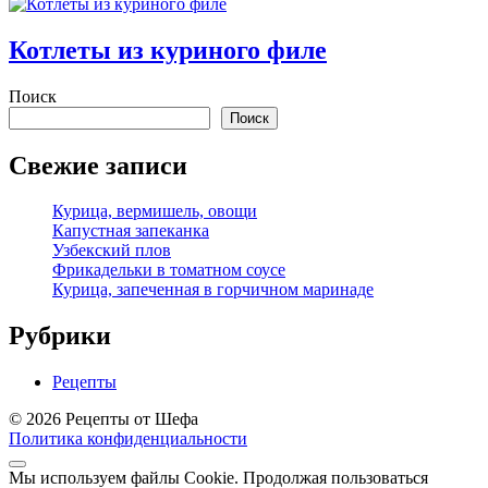
Котлеты из куриного филе
Поиск
Поиск
Свежие записи
Курица, вермишель, овощи
Капустная запеканка
Узбекский плов
Фрикадельки в томатном соусе
Курица, запеченная в горчичном маринаде
Рубрики
Рецепты
© 2026 Рецепты от Шефа
Политика конфиденциальности
Мы используем файлы Cookie. Продолжая пользоваться