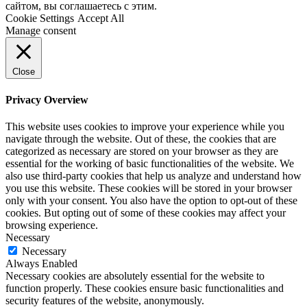
сайтом, вы соглашаетесь с этим.
Cookie Settings
Accept All
Manage consent
Close
Privacy Overview
This website uses cookies to improve your experience while you
navigate through the website. Out of these, the cookies that are
categorized as necessary are stored on your browser as they are
essential for the working of basic functionalities of the website. We
also use third-party cookies that help us analyze and understand how
you use this website. These cookies will be stored in your browser
only with your consent. You also have the option to opt-out of these
cookies. But opting out of some of these cookies may affect your
browsing experience.
Necessary
Necessary
Always Enabled
Necessary cookies are absolutely essential for the website to
function properly. These cookies ensure basic functionalities and
security features of the website, anonymously.